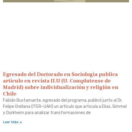
Egresado del Doctorado en Sociología publica
artículo en revista ILU (U. Complutense de
Madrid) sobre individualización y religión en
Chile
Fabián Bustamante, egresado del programa, publicó junto al Dr.
Felipe Orellana (ITER–UAH) un artículo que articula a Elias, Simmel
y Durkheim para analizar transformaciones de
Leer Más »