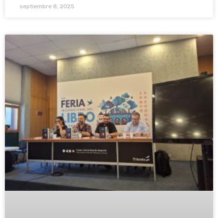
septiembre 8, 2025