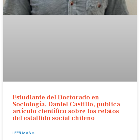
Estudiante del Doctorado en
Sociología, Daniel Castillo, publica
artículo científico sobre los relatos
del estallido social chileno
LEER MÁS »