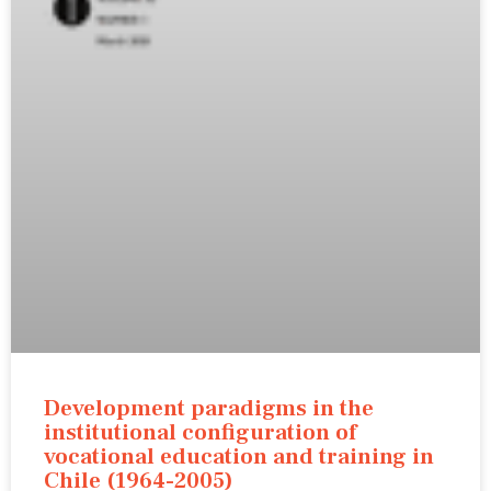
Development paradigms in the
institutional configuration of
vocational education and training in
Chile (1964-2005)