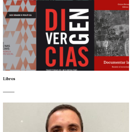
Libros