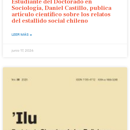
Estudiante del Doctorado en
Sociología, Daniel Castillo, publica
artículo científico sobre los relatos
del estallido social chileno
LEER MÁS »
junio 17, 2026