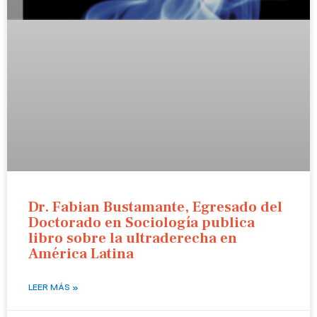
Dr. Fabian Bustamante, Egresado del
Doctorado en Sociología publica
libro sobre la ultraderecha en
América Latina
LEER MÁS »