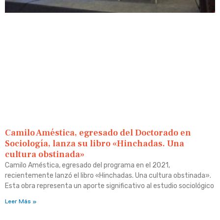
Camilo Améstica, egresado del Doctorado en
Sociología, lanza su libro «Hinchadas. Una
cultura obstinada»
Camilo Améstica, egresado del programa en el 2021,
recientemente lanzó el libro «Hinchadas. Una cultura obstinada».
Esta obra representa un aporte significativo al estudio sociológico
Leer Más »