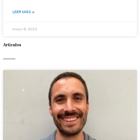
LEER MÁS »
mayo 8, 2023
Artículos