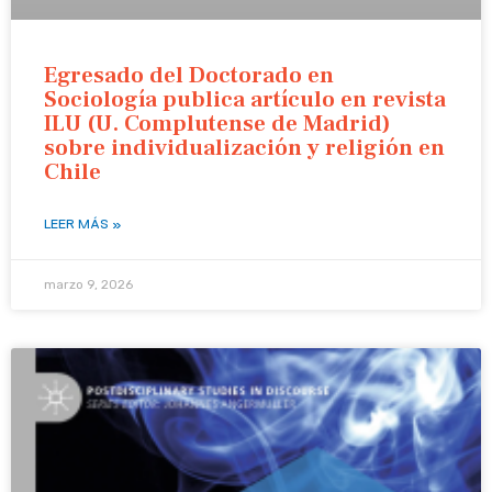
Egresado del Doctorado en
Sociología publica artículo en revista
ILU (U. Complutense de Madrid)
sobre individualización y religión en
Chile
LEER MÁS »
marzo 9, 2026