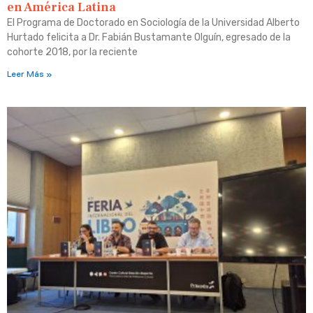
en América Latina
El Programa de Doctorado en Sociología de la Universidad Alberto
Hurtado felicita a Dr. Fabián Bustamante Olguín, egresado de la
cohorte 2018, por la reciente
Leer Más »