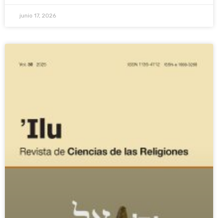
junio 17, 2026