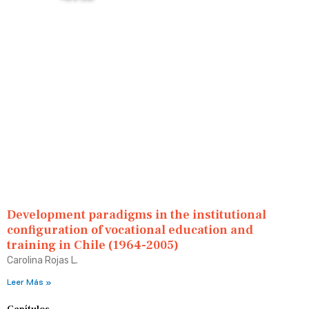
Development paradigms in the institutional
configuration of vocational education and
training in Chile (1964-2005)
Carolina Rojas L.
Leer Más »