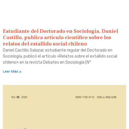
Estudiante del Doctorado en Sociología, Daniel
Castillo, publica artículo científico sobre los
relatos del estallido social chileno
Daniel Castillo Salazar, estudiante regular del Doctorado en
Sociología, publicó el artículo «Relatos sobre el estallido social
chileno» en la revista Debates en Sociología (N°
Leer Más »