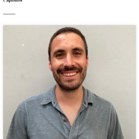
Capítulos