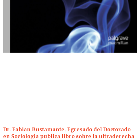
Dr. Fabian Bustamante, Egresado del Doctorado
en Sociología publica libro sobre la ultraderecha