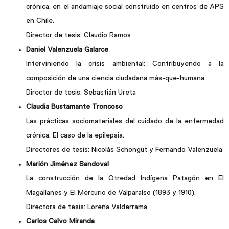
crónica, en el andamiaje social construido en centros de APS
en Chile.
Director de tesis: Claudio Ramos
Daniel Valenzuela Galarce
Interviniendo la crisis ambiental: Contribuyendo a la
composición de una ciencia ciudadana más-que-humana.
Director de tesis: Sebastián Ureta
Claudia Bustamante Troncoso
Las prácticas sociomateriales del cuidado de la enfermedad
crónica: El caso de la epilepsia.
Directores de tesis: Nicolás Schongüt y Fernando Valenzuela
Marión Jiménez Sandoval
La construcción de la Otredad Indígena Patagón en El
Magallanes y El Mercurio de Valparaíso (1893 y 1910).
Directora de tesis: Lorena Valderrama
Carlos Calvo Miranda