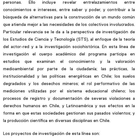
personas. Ello incluye revelar entrelazamientos entre
conocimientos e intereses, entre saber y poder, y contribuir a la
búsqueda de alternativas para la construcción de un mundo común
que atienda mejor a las necesidades de los colectivos involucrados.
Particular relevancia se le da a la perspectiva de investigación de
los Estudios de Ciencia y Tecnología (STS), al enfoque de la teoría
del actor-red y a la investigación sociohistórica. En esta línea de
investigación el cuerpo académico del programa participa en
estudios que examinan el conocimiento y la valoración
medioambiental por parte de la ciudadanía; las prácticas, la
institucionalidad y las políticas energéticas en Chile; los suelos
degradados y los desechos mineros; el rol performativo de las
mediciones utilizadas por el sistema educacional chileno; los
procesos de registro y documentación de severas violaciones a
derechos humanos en Chile, y Latinoamérica y sus efectos en la
forma en que estas sociedades gestionan sus pasados violentos; y
la producción científica en diversas disciplinas en Chile.
Los proyectos de investigación de esta línea son: