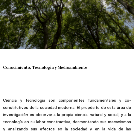
Conocimiento, Tecnología y Medioambiente
Ciencia y tecnología son componentes fundamentales y co-
constitutivos de la sociedad moderna. El propósito de esta área de
investigación es observar a la propia ciencia, natural y social, y a la
tecnología en su labor constructiva, desmontando sus mecanismos
y analizando sus efectos en la sociedad y en la vida de las