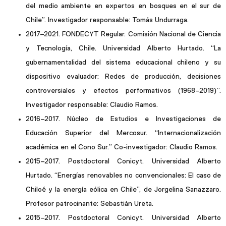
del medio ambiente en expertos en bosques en el sur de
Chile”. Investigador responsable: Tomás Undurraga.
2017–2021. FONDECYT Regular. Comisión Nacional de Ciencia
y Tecnología, Chile. Universidad Alberto Hurtado. “La
gubernamentalidad del sistema educacional chileno y su
dispositivo evaluador: Redes de producción, decisiones
controversiales y efectos performativos (1968–2019)”.
Investigador responsable: Claudio Ramos.
2016–2017. Núcleo de Estudios e Investigaciones de
Educación Superior del Mercosur. “Internacionalización
académica en el Cono Sur.” Co-investigador: Claudio Ramos.
2015–2017. Postdoctoral Conicyt. Universidad Alberto
Hurtado. “Energías renovables no convencionales: El caso de
Chiloé y la energía eólica en Chile”, de Jorgelina Sanazzaro.
Profesor patrocinante: Sebastián Ureta.
2015–2017. Postdoctoral Conicyt. Universidad Alberto