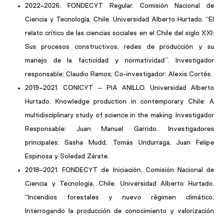
2022–2026. FONDECYT Regular. Comisión Nacional de
Ciencia y Tecnología, Chile. Universidad Alberto Hurtado. “El
relato crítico de las ciencias sociales en el Chile del siglo XXI:
Sus procesos constructivos, redes de producción y su
manejo de la facticidad y normatividad”. Investigador
responsable: Claudio Ramos; Co-investigador: Alexis Cortés.
2019–2021. CONICYT – PIA ANILLO. Universidad Alberto
Hurtado. Knowledge production in contemporary Chile: A
multidisciplinary study of science in the making. Investigador
Responsable: Juan Manuel Garrido. Investigadores
principales: Sasha Mudd, Tomás Undurraga, Juan Felipe
Espinosa y Soledad Zárate.
2018–2021. FONDECYT de Iniciación. Comisión Nacional de
Ciencia y Tecnología, Chile. Universidad Alberto Hurtado.
“Incendios forestales y nuevo régimen climático.
Interrogando la producción de conocimiento y valorización