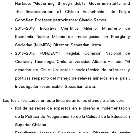
Hurtado. “Governing through debts: Governmentality and
the financialization of Chilean households”, de Felipe
González. Profesor patrocinante: Claudio Ramos.
2015–2018. Iniciativa Científica Milenio, Ministerio de
Economía. Núcleo Milenio de Investigación en Energía y
Sociedad (NUMIES). Director: Sebastian Ureta.
2013–2016. FONDECYT Regular. Comisión Nacional de
Ciencia y Tecnología, Chile. Universidad Alberto Hurtado. “El
desecho de Chile: Un análisis sociotécnico de prácticas y
políticas respecto del manejo de relaves mineros en el país”.
Investigador responsable: Sebastián Ureta.
Las tesis realizadas en esta línea durante los últimos 5 años son:
Rol de las redes de expertos en el diseño e implementación
de la Política de Aseguramiento de la Calidad de la Educación
Superior Chilena.