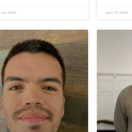
o 24, 2026
junio 17, 2026