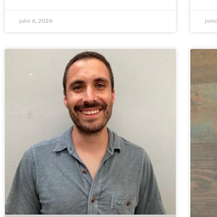
julio 6, 2026
juni