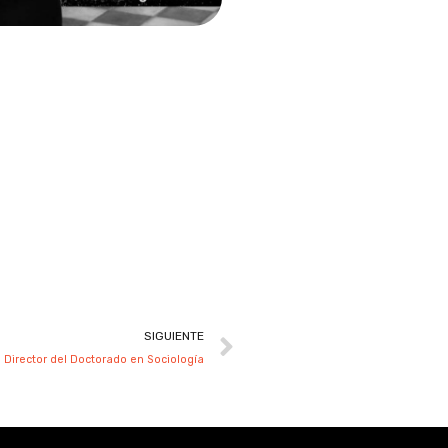
Next
SIGUIENTE
Director del Doctorado en Sociología