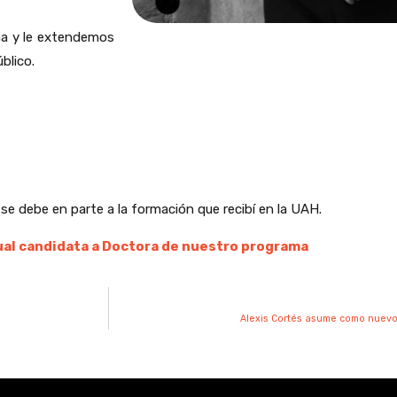
ma y le extendemos
blico.
 se debe en parte a la formación que recibí en la UAH.
tual candidata a Doctora de nuestro programa
Alexis Cortés asume como nuevo 